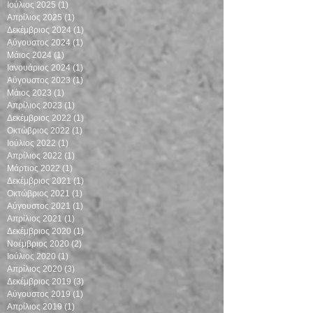
Ιούλιος 2025
(1)
1 Ανάρτηση
Απρίλιος 2025
(1)
1 Ανάρτηση
Δεκέμβριος 2024
(1)
1 Ανάρτηση
Αύγουστος 2024
(1)
1 Ανάρτηση
Μάιος 2024
(1)
1 Ανάρτηση
Ιανουάριος 2024
(1)
1 Ανάρτηση
Αύγουστος 2023
(1)
1 Ανάρτηση
Μάιος 2023
(1)
1 Ανάρτηση
Απρίλιος 2023
(1)
1 Ανάρτηση
Δεκέμβριος 2022
(1)
1 Ανάρτηση
Οκτώβριος 2022
(1)
1 Ανάρτηση
Ιούλιος 2022
(1)
1 Ανάρτηση
Απρίλιος 2022
(1)
1 Ανάρτηση
Μάρτιος 2022
(1)
1 Ανάρτηση
Δεκέμβριος 2021
(1)
1 Ανάρτηση
Οκτώβριος 2021
(1)
1 Ανάρτηση
Αύγουστος 2021
(1)
1 Ανάρτηση
Απρίλιος 2021
(1)
1 Ανάρτηση
Δεκέμβριος 2020
(1)
1 Ανάρτηση
Νοέμβριος 2020
(2)
2 Αναρτήσεις
Ιούλιος 2020
(1)
1 Ανάρτηση
Απρίλιος 2020
(3)
3 Αναρτήσεις
Δεκέμβριος 2019
(3)
3 Αναρτήσεις
Αύγουστος 2019
(1)
1 Ανάρτηση
Απρίλιος 2019
(1)
1 Ανάρτηση