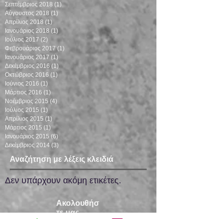
Σεπτέμβριος 2018
(1)
1 Ανάρτηση
Αύγουστος 2018
(1)
1 Ανάρτηση
Απρίλιος 2018
(1)
1 Ανάρτηση
Ιανουάριος 2018
(1)
1 Ανάρτηση
Ιούλιος 2017
(2)
2 Αναρτήσεις
Φεβρουάριος 2017
(1)
1 Ανάρτηση
Ιανουάριος 2017
(1)
1 Ανάρτηση
Δεκέμβριος 2016
(1)
1 Ανάρτηση
Οκτώβριος 2016
(1)
1 Ανάρτηση
Ιούνιος 2016
(1)
1 Ανάρτηση
Μάρτιος 2016
(1)
1 Ανάρτηση
Νοέμβριος 2015
(4)
4 Αναρτήσεις
Ιούλιος 2015
(1)
1 Ανάρτηση
Απρίλιος 2015
(1)
1 Ανάρτηση
Μάρτιος 2015
(1)
1 Ανάρτηση
Ιανουάριος 2015
(6)
6 Αναρτήσεις
Δεκέμβριος 2014
(3)
3 Αναρτήσεις
Αναζήτηση με λέξεις κλειδιά
Δεν υπάρχουν ακόμη ετικέτες.
Ακολουθήσ
τε μας