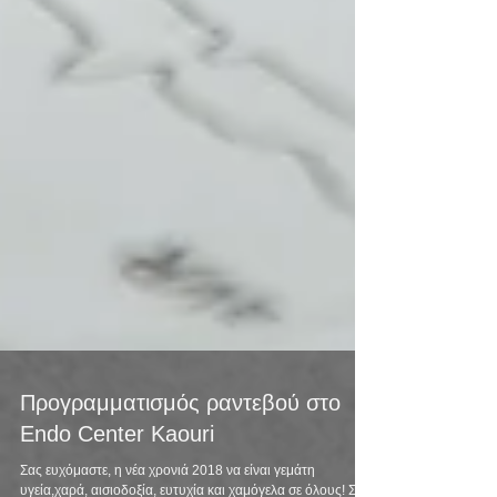
Προγραμματισμός ραντεβού στο
Endo Center Kaouri