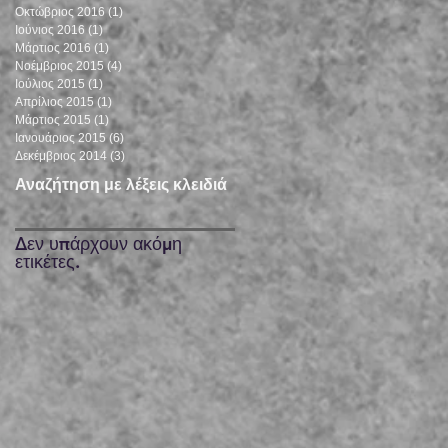
Οκτώβριος 2016
(1)
1 Ανάρτηση
Ιούνιος 2016
(1)
1 Ανάρτηση
Μάρτιος 2016
(1)
1 Ανάρτηση
Νοέμβριος 2015
(4)
4 Αναρτήσεις
Ιούλιος 2015
(1)
1 Ανάρτηση
Απρίλιος 2015
(1)
1 Ανάρτηση
Μάρτιος 2015
(1)
1 Ανάρτηση
Ιανουάριος 2015
(6)
6 Αναρτήσεις
Δεκέμβριος 2014
(3)
3 Αναρτήσεις
Αναζήτηση με λέξεις κλειδιά
Δεν υπάρχουν ακόμη
ετικέτες.