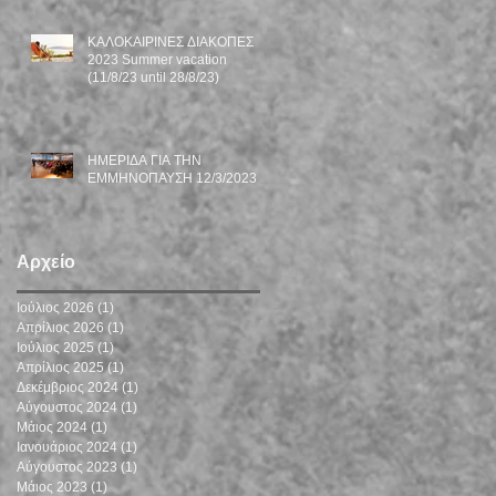
ΚΑΛΟΚΑΙΡΙΝΕΣ ΔΙΑΚΟΠΕΣ
2023 Summer vacation
(11/8/23 until 28/8/23)
ΗΜΕΡΙΔΑ ΓΙΑ ΤΗΝ
ΕΜΜΗΝΟΠΑΥΣΗ 12/3/2023
Αρχείο
Ιούλιος 2026
(1)
1 Ανάρτηση
Απρίλιος 2026
(1)
1 Ανάρτηση
Ιούλιος 2025
(1)
1 Ανάρτηση
Απρίλιος 2025
(1)
1 Ανάρτηση
Δεκέμβριος 2024
(1)
1 Ανάρτηση
Αύγουστος 2024
(1)
1 Ανάρτηση
Μάιος 2024
(1)
1 Ανάρτηση
Ιανουάριος 2024
(1)
1 Ανάρτηση
Αύγουστος 2023
(1)
1 Ανάρτηση
Μάιος 2023
(1)
1 Ανάρτηση