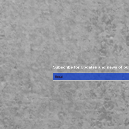
Subscribe for Updates and news of ou