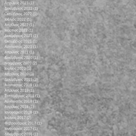
Απρίλιος 2023
(1)
1 Ανάρτηση
Δεκέμβριος 2022
(1)
1 Ανάρτηση
Οκτώβριος 2022
(1)
1 Ανάρτηση
Ιούλιος 2022
(1)
1 Ανάρτηση
Απρίλιος 2022
(1)
1 Ανάρτηση
Μάρτιος 2022
(1)
1 Ανάρτηση
Δεκέμβριος 2021
(1)
1 Ανάρτηση
Οκτώβριος 2021
(1)
1 Ανάρτηση
Αύγουστος 2021
(1)
1 Ανάρτηση
Απρίλιος 2021
(1)
1 Ανάρτηση
Δεκέμβριος 2020
(1)
1 Ανάρτηση
Νοέμβριος 2020
(2)
2 Αναρτήσεις
Ιούλιος 2020
(1)
1 Ανάρτηση
Απρίλιος 2020
(3)
3 Αναρτήσεις
Δεκέμβριος 2019
(3)
3 Αναρτήσεις
Αύγουστος 2019
(1)
1 Ανάρτηση
Απρίλιος 2019
(1)
1 Ανάρτηση
Σεπτέμβριος 2018
(1)
1 Ανάρτηση
Αύγουστος 2018
(1)
1 Ανάρτηση
Απρίλιος 2018
(1)
1 Ανάρτηση
Ιανουάριος 2018
(1)
1 Ανάρτηση
Ιούλιος 2017
(2)
2 Αναρτήσεις
Φεβρουάριος 2017
(1)
1 Ανάρτηση
Ιανουάριος 2017
(1)
1 Ανάρτηση
Δεκέμβριος 2016
(1)
1 Ανάρτηση