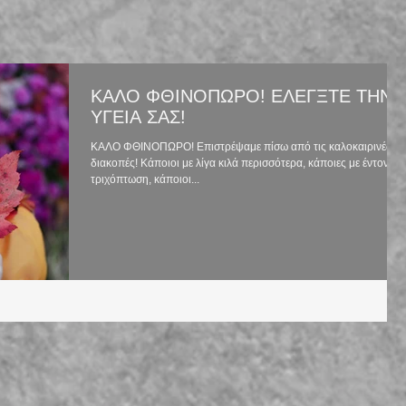
ΚΑΛΟ ΦΘΙΝΟΠΩΡΟ! ΕΛΕΓΞΤΕ ΤΗΝ
ΥΓΕΙΑ ΣΑΣ!
ΚΑΛΟ ΦΘΙΝΟΠΩΡΟ! Επιστρέψαμε πίσω από τις καλοκαιρινές
διακοπές! Κάποιοι με λίγα κιλά περισσότερα, κάποιες με έντονη
τριχόπτωση, κάποιοι...