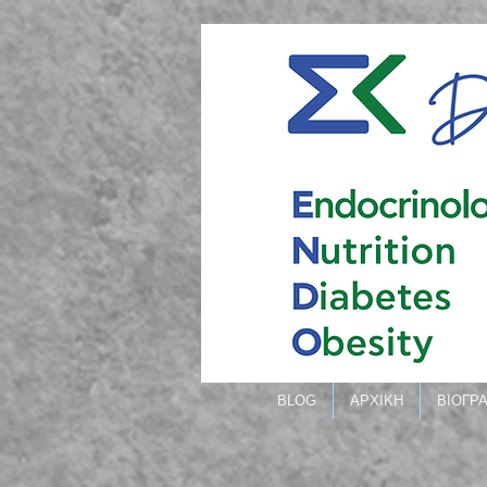
BLOG
ΑΡΧΙΚΗ
ΒΙΟΓΡ