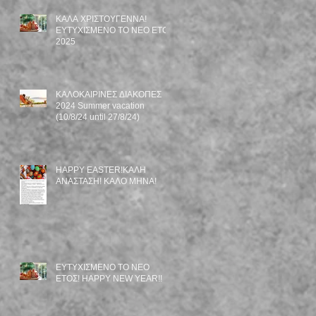
ΚΑΛΑ ΧΡΙΣΤΟΥΓΕΝΝΑ!
ΕΥΤΥΧΙΣΜΕΝΟ TO NEO EΤΟΣ
2025
ΚΑΛΟΚΑΙΡΙΝΕΣ ΔΙΑΚΟΠΕΣ
2024 Summer vacation
(10/8/24 until 27/8/24)
HAPPY EASTER!ΚΑΛΗ
ΑΝΑΣΤΑΣΗ! ΚΑΛΟ ΜΗΝΑ!
ΕΥΤΥΧΙΣΜΕΝΟ ΤΟ ΝΕΟ
ΕΤΟΣ! HAPPY NEW YEAR!!