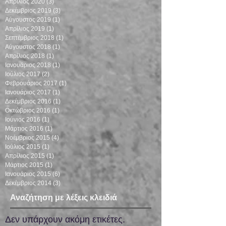
Απρίλιος 2020
(3)
3 Αναρτήσεις
Δεκέμβριος 2019
(3)
3 Αναρτήσεις
Αύγουστος 2019
(1)
1 Ανάρτηση
Απρίλιος 2019
(1)
1 Ανάρτηση
Σεπτέμβριος 2018
(1)
1 Ανάρτηση
Αύγουστος 2018
(1)
1 Ανάρτηση
Απρίλιος 2018
(1)
1 Ανάρτηση
Ιανουάριος 2018
(1)
1 Ανάρτηση
Ιούλιος 2017
(2)
2 Αναρτήσεις
Φεβρουάριος 2017
(1)
1 Ανάρτηση
Ιανουάριος 2017
(1)
1 Ανάρτηση
Δεκέμβριος 2016
(1)
1 Ανάρτηση
Οκτώβριος 2016
(1)
1 Ανάρτηση
Ιούνιος 2016
(1)
1 Ανάρτηση
Μάρτιος 2016
(1)
1 Ανάρτηση
Νοέμβριος 2015
(4)
4 Αναρτήσεις
Ιούλιος 2015
(1)
1 Ανάρτηση
Απρίλιος 2015
(1)
1 Ανάρτηση
Μάρτιος 2015
(1)
1 Ανάρτηση
Ιανουάριος 2015
(6)
6 Αναρτήσεις
Δεκέμβριος 2014
(3)
3 Αναρτήσεις
Αναζήτηση με λέξεις κλειδιά
Δεν υπάρχουν ακόμη ετικέτες.