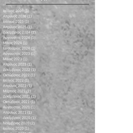
Ιούλιος 2026
(1)
1 Ανάρτηση
Απρίλιος 2026
(1)
1 Ανάρτηση
Ιούλιος 2025
(1)
1 Ανάρτηση
Απρίλιος 2025
(1)
1 Ανάρτηση
Δεκέμβριος 2024
(1)
1 Ανάρτηση
Αύγουστος 2024
(1)
1 Ανάρτηση
Μάιος 2024
(1)
1 Ανάρτηση
Ιανουάριος 2024
(1)
1 Ανάρτηση
Αύγουστος 2023
(1)
1 Ανάρτηση
Μάιος 2023
(1)
1 Ανάρτηση
Απρίλιος 2023
(1)
1 Ανάρτηση
Δεκέμβριος 2022
(1)
1 Ανάρτηση
Οκτώβριος 2022
(1)
1 Ανάρτηση
Ιούλιος 2022
(1)
1 Ανάρτηση
Απρίλιος 2022
(1)
1 Ανάρτηση
Μάρτιος 2022
(1)
1 Ανάρτηση
Δεκέμβριος 2021
(1)
1 Ανάρτηση
Οκτώβριος 2021
(1)
1 Ανάρτηση
Αύγουστος 2021
(1)
1 Ανάρτηση
Απρίλιος 2021
(1)
1 Ανάρτηση
Δεκέμβριος 2020
(1)
1 Ανάρτηση
Νοέμβριος 2020
(2)
2 Αναρτήσεις
Ιούλιος 2020
(1)
1 Ανάρτηση