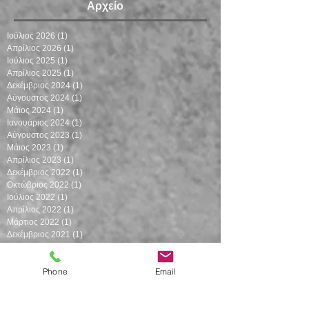
Αρχείο
Ιούλιος 2026
(1)
1 Ανάρτηση
Απρίλιος 2026
(1)
1 Ανάρτηση
Ιούλιος 2025
(1)
1 Ανάρτηση
Απρίλιος 2025
(1)
1 Ανάρτηση
Δεκέμβριος 2024
(1)
1 Ανάρτηση
Αύγουστος 2024
(1)
1 Ανάρτηση
Μάιος 2024
(1)
1 Ανάρτηση
Ιανουάριος 2024
(1)
1 Ανάρτηση
Αύγουστος 2023
(1)
1 Ανάρτηση
Μάιος 2023
(1)
1 Ανάρτηση
Απρίλιος 2023
(1)
1 Ανάρτηση
Δεκέμβριος 2022
(1)
1 Ανάρτηση
Οκτώβριος 2022
(1)
1 Ανάρτηση
Ιούλιος 2022
(1)
1 Ανάρτηση
Απρίλιος 2022
(1)
1 Ανάρτηση
Μάρτιος 2022
(1)
1 Ανάρτηση
Phone
Email
Δεκέμβριος 2021
(1)
1 Ανάρτηση
Οκτώβριος 2021
(1)
1 Ανάρτηση
Αύγουστος 2021
(1)
1 Ανάρτηση