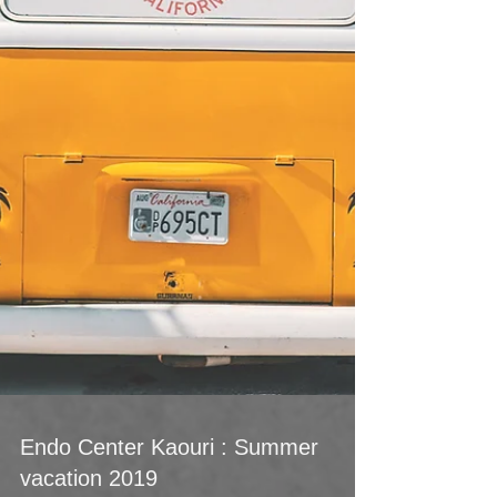
Endo Center Kaouri : Summer