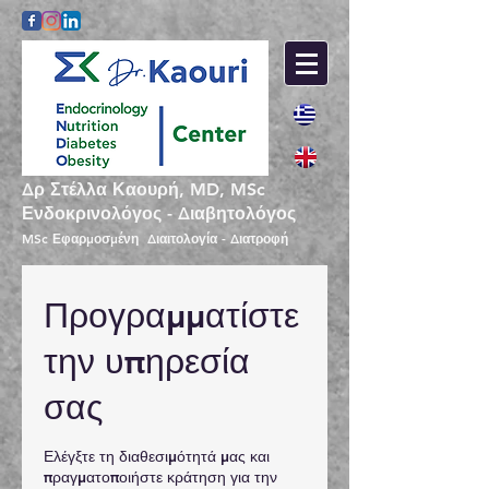
Δρ Στέλλα Καουρή, MD, MSc
Ενδοκρινολόγος - Διαβητολόγος
MSc Εφαρμοσμένη Διαιτολογία - Διατροφή
Προγραμματίστε
την υπηρεσία
σας
Ελέγξτε τη διαθεσιμότητά μας και
πραγματοποιήστε κράτηση για την