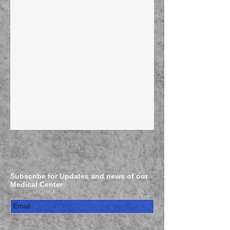
Subscribe for Updates and news of our
Medical Center