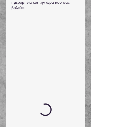
ημερομηνία και την ώρα που σας
βολεύει