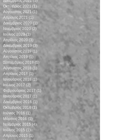
Δεκέμβριος 2021
(1)
1 Ανάρτηση
Οκτώβριος 2021
(1)
1 Ανάρτηση
Αύγουστος 2021
(1)
1 Ανάρτηση
Απρίλιος 2021
(1)
1 Ανάρτηση
Δεκέμβριος 2020
(1)
1 Ανάρτηση
Νοέμβριος 2020
(2)
2 Αναρτήσεις
Ιούλιος 2020
(1)
1 Ανάρτηση
Απρίλιος 2020
(3)
3 Αναρτήσεις
Δεκέμβριος 2019
(3)
3 Αναρτήσεις
Αύγουστος 2019
(1)
1 Ανάρτηση
Απρίλιος 2019
(1)
1 Ανάρτηση
Σεπτέμβριος 2018
(1)
1 Ανάρτηση
Αύγουστος 2018
(1)
1 Ανάρτηση
Απρίλιος 2018
(1)
1 Ανάρτηση
Ιανουάριος 2018
(1)
1 Ανάρτηση
Ιούλιος 2017
(2)
2 Αναρτήσεις
Φεβρουάριος 2017
(1)
1 Ανάρτηση
Ιανουάριος 2017
(1)
1 Ανάρτηση
Δεκέμβριος 2016
(1)
1 Ανάρτηση
Οκτώβριος 2016
(1)
1 Ανάρτηση
Ιούνιος 2016
(1)
1 Ανάρτηση
Μάρτιος 2016
(1)
1 Ανάρτηση
Νοέμβριος 2015
(4)
4 Αναρτήσεις
Ιούλιος 2015
(1)
1 Ανάρτηση
Απρίλιος 2015
(1)
1 Ανάρτηση