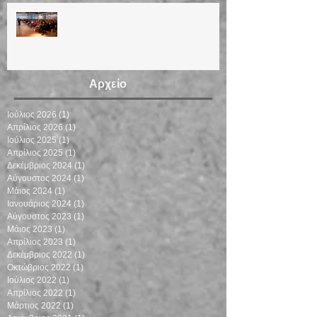
ΗΜΕΡΙΔΑ ΓΙΑ ΤΗΝ
ΕΜΜΗΝΟΠΑΥΣΗ 12/3/2023
Αρχείο
Ιούλιος 2026
(1)
1 Ανάρτηση
Απρίλιος 2026
(1)
1 Ανάρτηση
Ιούλιος 2025
(1)
1 Ανάρτηση
Απρίλιος 2025
(1)
1 Ανάρτηση
Δεκέμβριος 2024
(1)
1 Ανάρτηση
Αύγουστος 2024
(1)
1 Ανάρτηση
Μάιος 2024
(1)
1 Ανάρτηση
Ιανουάριος 2024
(1)
1 Ανάρτηση
Αύγουστος 2023
(1)
1 Ανάρτηση
Μάιος 2023
(1)
1 Ανάρτηση
Απρίλιος 2023
(1)
1 Ανάρτηση
Δεκέμβριος 2022
(1)
1 Ανάρτηση
Οκτώβριος 2022
(1)
1 Ανάρτηση
Ιούλιος 2022
(1)
1 Ανάρτηση
Απρίλιος 2022
(1)
1 Ανάρτηση
Μάρτιος 2022
(1)
1 Ανάρτηση