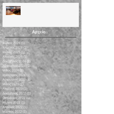
ΗΜΕΡΙΔΑ ΓΙΑ ΤΗΝ
ΕΜΜΗΝΟΠΑΥΣΗ 12/3/2023
Αρχείο
Ιούλιος 2026
(1)
1 Ανάρτηση
Απρίλιος 2026
(1)
1 Ανάρτηση
Ιούλιος 2025
(1)
1 Ανάρτηση
Απρίλιος 2025
(1)
1 Ανάρτηση
Δεκέμβριος 2024
(1)
1 Ανάρτηση
Αύγουστος 2024
(1)
1 Ανάρτηση
Μάιος 2024
(1)
1 Ανάρτηση
Ιανουάριος 2024
(1)
1 Ανάρτηση
Αύγουστος 2023
(1)
1 Ανάρτηση
Μάιος 2023
(1)
1 Ανάρτηση
Απρίλιος 2023
(1)
1 Ανάρτηση
Δεκέμβριος 2022
(1)
1 Ανάρτηση
Οκτώβριος 2022
(1)
1 Ανάρτηση
Ιούλιος 2022
(1)
1 Ανάρτηση
Απρίλιος 2022
(1)
1 Ανάρτηση
Μάρτιος 2022
(1)
1 Ανάρτηση