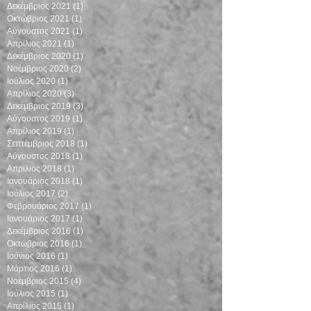
Δεκέμβριος 2021
(1)
1 Ανάρτηση
Οκτώβριος 2021
(1)
1 Ανάρτηση
Αύγουστος 2021
(1)
1 Ανάρτηση
Απρίλιος 2021
(1)
1 Ανάρτηση
Δεκέμβριος 2020
(1)
1 Ανάρτηση
Νοέμβριος 2020
(2)
2 Αναρτήσεις
Ιούλιος 2020
(1)
1 Ανάρτηση
Απρίλιος 2020
(3)
3 Αναρτήσεις
Δεκέμβριος 2019
(3)
3 Αναρτήσεις
Αύγουστος 2019
(1)
1 Ανάρτηση
Απρίλιος 2019
(1)
1 Ανάρτηση
Σεπτέμβριος 2018
(1)
1 Ανάρτηση
Αύγουστος 2018
(1)
1 Ανάρτηση
Απρίλιος 2018
(1)
1 Ανάρτηση
Ιανουάριος 2018
(1)
1 Ανάρτηση
Ιούλιος 2017
(2)
2 Αναρτήσεις
Φεβρουάριος 2017
(1)
1 Ανάρτηση
Ιανουάριος 2017
(1)
1 Ανάρτηση
Δεκέμβριος 2016
(1)
1 Ανάρτηση
Οκτώβριος 2016
(1)
1 Ανάρτηση
Ιούνιος 2016
(1)
1 Ανάρτηση
Μάρτιος 2016
(1)
1 Ανάρτηση
Νοέμβριος 2015
(4)
4 Αναρτήσεις
Ιούλιος 2015
(1)
1 Ανάρτηση
Απρίλιος 2015
(1)
1 Ανάρτηση