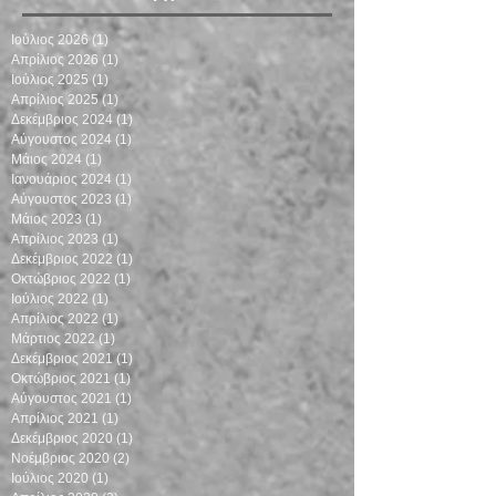
Ιούλιος 2026
(1)
1 Ανάρτηση
Απρίλιος 2026
(1)
1 Ανάρτηση
Ιούλιος 2025
(1)
1 Ανάρτηση
Απρίλιος 2025
(1)
1 Ανάρτηση
Δεκέμβριος 2024
(1)
1 Ανάρτηση
Αύγουστος 2024
(1)
1 Ανάρτηση
Μάιος 2024
(1)
1 Ανάρτηση
Ιανουάριος 2024
(1)
1 Ανάρτηση
Αύγουστος 2023
(1)
1 Ανάρτηση
Μάιος 2023
(1)
1 Ανάρτηση
Απρίλιος 2023
(1)
1 Ανάρτηση
Δεκέμβριος 2022
(1)
1 Ανάρτηση
Οκτώβριος 2022
(1)
1 Ανάρτηση
Ιούλιος 2022
(1)
1 Ανάρτηση
Απρίλιος 2022
(1)
1 Ανάρτηση
Μάρτιος 2022
(1)
1 Ανάρτηση
Δεκέμβριος 2021
(1)
1 Ανάρτηση
Οκτώβριος 2021
(1)
1 Ανάρτηση
Αύγουστος 2021
(1)
1 Ανάρτηση
Απρίλιος 2021
(1)
1 Ανάρτηση
Δεκέμβριος 2020
(1)
1 Ανάρτηση
Νοέμβριος 2020
(2)
2 Αναρτήσεις
Ιούλιος 2020
(1)
1 Ανάρτηση