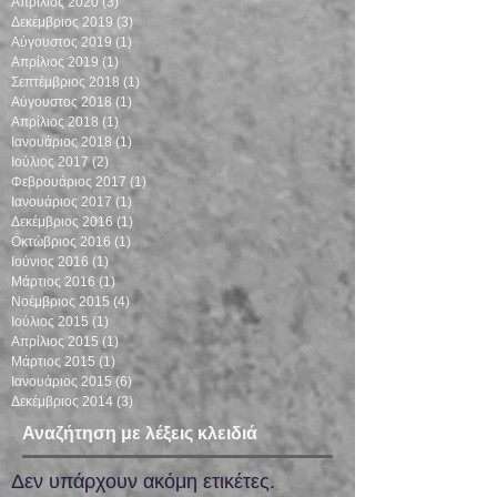
Απρίλιος 2020
(3)
3 Αναρτήσεις
Δεκέμβριος 2019
(3)
3 Αναρτήσεις
Αύγουστος 2019
(1)
1 Ανάρτηση
Απρίλιος 2019
(1)
1 Ανάρτηση
Σεπτέμβριος 2018
(1)
1 Ανάρτηση
Αύγουστος 2018
(1)
1 Ανάρτηση
Απρίλιος 2018
(1)
1 Ανάρτηση
Ιανουάριος 2018
(1)
1 Ανάρτηση
Ιούλιος 2017
(2)
2 Αναρτήσεις
Φεβρουάριος 2017
(1)
1 Ανάρτηση
Ιανουάριος 2017
(1)
1 Ανάρτηση
Δεκέμβριος 2016
(1)
1 Ανάρτηση
Οκτώβριος 2016
(1)
1 Ανάρτηση
Ιούνιος 2016
(1)
1 Ανάρτηση
Μάρτιος 2016
(1)
1 Ανάρτηση
Νοέμβριος 2015
(4)
4 Αναρτήσεις
Ιούλιος 2015
(1)
1 Ανάρτηση
Απρίλιος 2015
(1)
1 Ανάρτηση
Μάρτιος 2015
(1)
1 Ανάρτηση
Ιανουάριος 2015
(6)
6 Αναρτήσεις
Δεκέμβριος 2014
(3)
3 Αναρτήσεις
Αναζήτηση με λέξεις κλειδιά
Δεν υπάρχουν ακόμη ετικέτες.