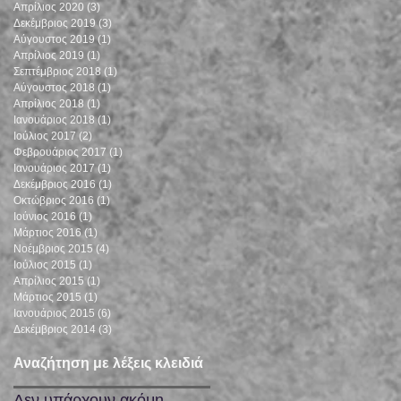
Απρίλιος 2020
(3)
3 Αναρτήσεις
Δεκέμβριος 2019
(3)
3 Αναρτήσεις
Αύγουστος 2019
(1)
1 Ανάρτηση
Απρίλιος 2019
(1)
1 Ανάρτηση
Σεπτέμβριος 2018
(1)
1 Ανάρτηση
Αύγουστος 2018
(1)
1 Ανάρτηση
Απρίλιος 2018
(1)
1 Ανάρτηση
Ιανουάριος 2018
(1)
1 Ανάρτηση
Ιούλιος 2017
(2)
2 Αναρτήσεις
Φεβρουάριος 2017
(1)
1 Ανάρτηση
Ιανουάριος 2017
(1)
1 Ανάρτηση
Δεκέμβριος 2016
(1)
1 Ανάρτηση
Οκτώβριος 2016
(1)
1 Ανάρτηση
Ιούνιος 2016
(1)
1 Ανάρτηση
Μάρτιος 2016
(1)
1 Ανάρτηση
Νοέμβριος 2015
(4)
4 Αναρτήσεις
Ιούλιος 2015
(1)
1 Ανάρτηση
Απρίλιος 2015
(1)
1 Ανάρτηση
Μάρτιος 2015
(1)
1 Ανάρτηση
Ιανουάριος 2015
(6)
6 Αναρτήσεις
Δεκέμβριος 2014
(3)
3 Αναρτήσεις
Αναζήτηση με λέξεις κλειδιά
Δεν υπάρχουν ακόμη