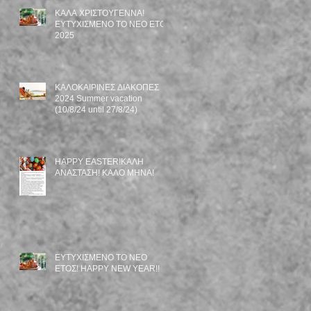
ΚΑΛΑ ΧΡΙΣΤΟΥΓΕΝΝΑ!
ΕΥΤΥΧΙΣΜΕΝΟ TO NEO EΤΟΣ
2025
ΚΑΛΟΚΑΙΡΙΝΕΣ ΔΙΑΚΟΠΕΣ
2024 Summer vacation
(10/8/24 until 27/8/24)
HAPPY EASTER!ΚΑΛΗ
ΑΝΑΣΤΑΣΗ! ΚΑΛΟ ΜΗΝΑ!
ΕΥΤΥΧΙΣΜΕΝΟ ΤΟ ΝΕΟ
ΕΤΟΣ! HAPPY NEW YEAR!!