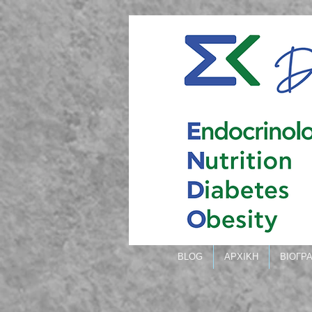
BLOG
ΑΡΧΙΚΗ
ΒΙΟΓΡ