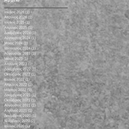
Ιούλιος 2026
(1)
1 Ανάρτηση
Απρίλιος 2026
(1)
1 Ανάρτηση
Ιούλιος 2025
(1)
1 Ανάρτηση
Απρίλιος 2025
(1)
1 Ανάρτηση
Δεκέμβριος 2024
(1)
1 Ανάρτηση
Αύγουστος 2024
(1)
1 Ανάρτηση
Μάιος 2024
(1)
1 Ανάρτηση
Ιανουάριος 2024
(1)
1 Ανάρτηση
Αύγουστος 2023
(1)
1 Ανάρτηση
Μάιος 2023
(1)
1 Ανάρτηση
Απρίλιος 2023
(1)
1 Ανάρτηση
Δεκέμβριος 2022
(1)
1 Ανάρτηση
Οκτώβριος 2022
(1)
1 Ανάρτηση
Ιούλιος 2022
(1)
1 Ανάρτηση
Απρίλιος 2022
(1)
1 Ανάρτηση
Μάρτιος 2022
(1)
1 Ανάρτηση
Δεκέμβριος 2021
(1)
1 Ανάρτηση
Οκτώβριος 2021
(1)
1 Ανάρτηση
Αύγουστος 2021
(1)
1 Ανάρτηση
Απρίλιος 2021
(1)
1 Ανάρτηση
Δεκέμβριος 2020
(1)
1 Ανάρτηση
Νοέμβριος 2020
(2)
2 Αναρτήσεις
Ιούλιος 2020
(1)
1 Ανάρτηση